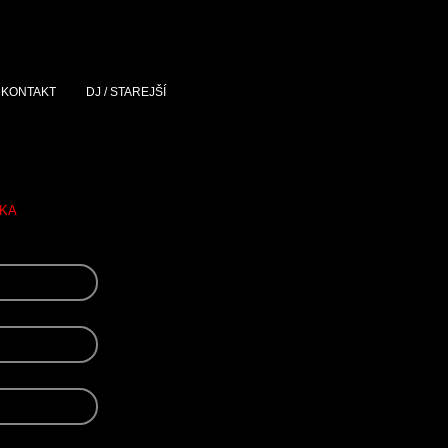
KONTAKT
DJ / STAREJŠÍ
KA